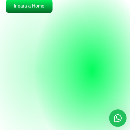
Ir para a Home