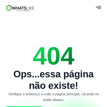
404
Ops...essa página
não existe!
Verifique o endereço e volte a página principal, clicando no
botão abaixo.