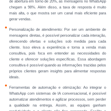
de abertura em torno de 20%, as mensagens no WhatsApp
chegam a 98%. Além disso, a taxa de resposta é muito
mais alta, o que mostra ser um canal mais eficiente para
gerar vendas.
Personalização de atendimento: Por ser um ambiente de
mensagens diretas, é possível personalizar cada interação,
oferecendo ofertas e soluções sob medida para cada
cliente. Isso eleva a experiência e torna a venda mais
consultiva, pois foca em entender as necessidades do
cliente e oferecer soluções específicas. Essa abordagem
consultiva é possível quando as informações trazidas pelos
próprios clientes geram insights para alimentar respostas
ideais.
Ferramentas de automação e otimização: Ao integrar o
WhatsApp com sistemas de IA conversacional, é possível
automatizar atendimentos e agilizar processos, sem perder
a qualidade na entrega. Assim, as equipes ganham