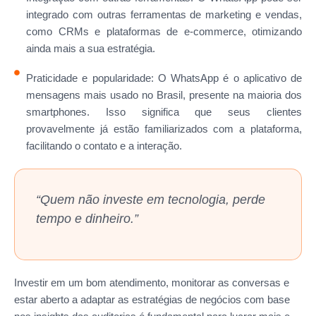
integrado com outras ferramentas de marketing e vendas,
como CRMs e plataformas de e-commerce, otimizando
ainda mais a sua estratégia.
Praticidade e popularidade: O WhatsApp é o aplicativo de
mensagens mais usado no Brasil, presente na maioria dos
smartphones. Isso significa que seus clientes
provavelmente já estão familiarizados com a plataforma,
facilitando o contato e a interação.
“Quem não investe em tecnologia, perde
tempo e dinheiro.”
Investir em um bom atendimento, monitorar as conversas e
estar aberto a adaptar as estratégias de negócios com base