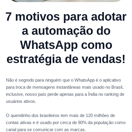
7 motivos para adotar
a automação do
WhatsApp como
estratégia de vendas!
Não é segredo para ninguém que o WhatsApp é o aplicativo
para troca de mensagens instantâneas mais usado no Brasil,
inclusive, nosso país perde apenas para a Índia no ranking de
usuários ativos.
O queridinho dos brasileiros tem mais de 120 milhões de
contas ativas e é usado por cerca de 80% da população como
canal para se comunicar com as marcas.