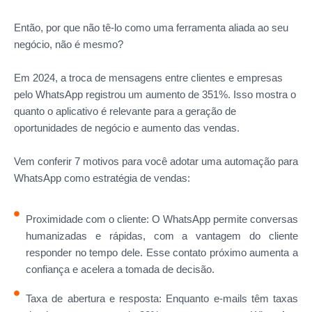
Então, por que não tê-lo como uma ferramenta aliada ao seu
negócio, não é mesmo?
Em 2024, a troca de mensagens entre clientes e empresas
pelo WhatsApp registrou um aumento de 351%. Isso mostra o
quanto o aplicativo é relevante para a geração de
oportunidades de negócio e aumento das vendas.
Vem conferir 7 motivos para você adotar uma automação para
WhatsApp como estratégia de vendas:
Proximidade com o cliente: O WhatsApp permite conversas
humanizadas e rápidas, com a vantagem do cliente
responder no tempo dele. Esse contato próximo aumenta a
confiança e acelera a tomada de decisão.
Taxa de abertura e resposta: Enquanto e-mails têm taxas