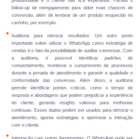
produtividade e o cliente não fica esperando. Facilita o
follow-up de reengajamento para obter mais chances de
conversão, além de lembrar de um produto esquecido no
carrinho, por exemplo.
Auditoria para otimizar resultados: Um outro ponto
importante sobre utilizar o WhatsApp como estratégia de
vendas é o fato da possibilidade de auditar conversas. Com
a auditoria, é possível identificar padrões de
comportamento, monitorar o cumprimento de processos
durante a jornada de atendimento e garantir a qualidade e
conformidade das conversas. Além disso, a auditoria
permite identificar pontos críticos, como o tempo de
resposta e abordagens que podem prejudicar a experiência
do cliente, gerando insights valiosos para melhorias
contínuas. Esses dados podem ser usados para otimizar o
atendimento, ajustar estratégias e aprimorar a interação
com o cliente.
Integração com outras ferramentas: O WhatsApp pode ser