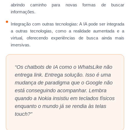
abrindo caminho para novas formas de buscar
informações.
Integração com outras tecnologias: A IA pode ser integrada
a outras tecnologias, como a realidade aumentada e a
virtual, oferecendo experiências de busca ainda mais
imersivas.
“Os chatbots de IA como o WhatsLike não
entrega link. Entrega solução. Isso é uma
mudança de paradigma que o Google não
está conseguindo acompanhar. Lembra
quando a Nokia insistiu em teclados físicos
enquanto o mundo já se rendia às telas
touch?”