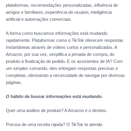
plataformas, recomendações personalizadas, influência de
amigos e familiares, experiência do usuário, inteligência
artificial e automações comerciais.
A forma como buscamos informações está mudando
rapidamente. Plataformas como o TikTok oferecem respostas
instantâneas através de vídeos curtos e personalizados. A
Amazon, por sua vez, simplifica a jornada de compra, do
produto à finalização do pedido. E os assistentes de IA? Com
um simples comando, eles entregam respostas precisas e
completas, eliminando a necessidade de navegar por diversas
páginas.
O hábito de buscar informações está mudando.
Quer uma análise de produto? A Amazon é o destino.
Precisa de uma receita rápida? O TikTok te atende.