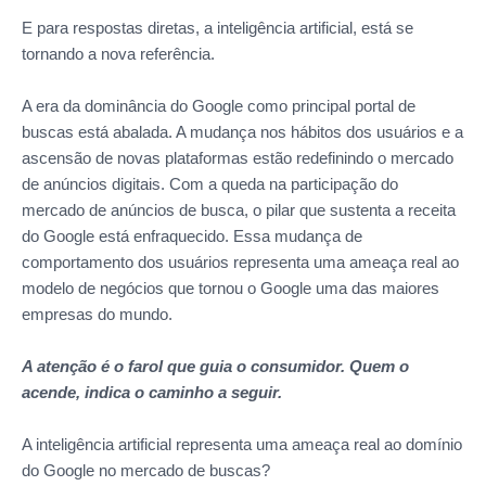
E para respostas diretas, a inteligência artificial, está se
tornando a nova referência.
A era da dominância do Google como principal portal de
buscas está abalada. A mudança nos hábitos dos usuários e a
ascensão de novas plataformas estão redefinindo o mercado
de anúncios digitais. Com a queda na participação do
mercado de anúncios de busca, o pilar que sustenta a receita
do Google está enfraquecido. Essa mudança de
comportamento dos usuários representa uma ameaça real ao
modelo de negócios que tornou o Google uma das maiores
empresas do mundo.
A atenção é o farol que guia o consumidor. Quem o
acende, indica o caminho a seguir.
A inteligência artificial representa uma ameaça real ao domínio
do Google no mercado de buscas?