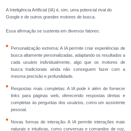
A Inteligência Artificial (IA) é, sim, uma potencial rival do
Google e de outros grandes motores de busca.
Essa afirmação se sustenta em diversos fatores:
Personalização extrema: A IA permite criar experiências de
busca altamente personalizadas, adaptando os resultados a
cada usuário individualmente, algo que os motores de
busca tradicionais ainda não conseguem fazer com a
mesma precisão e profundidade.
Respostas mais completas: A IA pode ir além de fornecer
links para páginas web, oferecendo respostas diretas e
completas às perguntas dos usuários, como um assistente
pessoal.
Novas formas de interação: A IA permite interações mais
naturais e intuitivas, como conversas e comandos de voz,