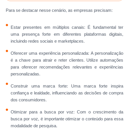
Para se destacar nesse cenário, as empresas precisam:
Estar presentes em múltiplos canais: É fundamental ter
uma presença forte em diferentes plataformas digitais,
incluindo redes sociais e marketplaces.
Oferecer uma experiência personalizada: A personalização
é a chave para atrair e reter clientes. Utilize automações
para oferecer recomendações relevantes e experiências
personalizadas.
Construir uma marca forte: Uma marca forte inspira
confiança e lealdade, influenciando as decisões de compra
dos consumidores.
Otimizar para a busca por voz: Com o crescimento da
busca por voz, é importante otimizar o conteúdo para essa
modalidade de pesquisa.