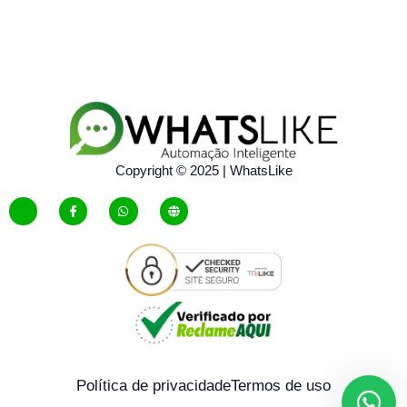
Copyright © 2025 | WhatsLike
Política de privacidade
Termos de uso