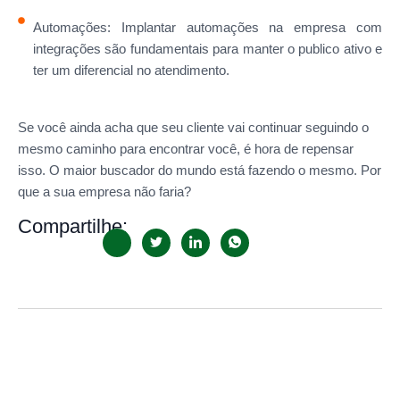
Automações: Implantar automações na empresa com
integrações são fundamentais para manter o publico ativo e
ter um diferencial no atendimento.
Se você ainda acha que seu cliente vai continuar seguindo o
mesmo caminho para encontrar você, é hora de repensar
isso. O maior buscador do mundo está fazendo o mesmo. Por
que a sua empresa não faria?
Compartilhe: