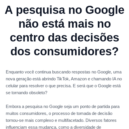
A pesquisa no Google
não está mais no
centro das decisões
dos consumidores?
Enquanto você continua buscando respostas no Google, uma
nova geração está abrindo TikTok, Amazon e chamando IA no
celular para resolver o que precisa. E será que o Google está
se tornando obsoleto?
Embora a pesquisa no Google seja um ponto de partida para
muitos consumidores, o processo de tomada de decisão
tornou-se mais complexo e multifacetado. Diversos fatores
influenciam essa mudança, como a diversidade de