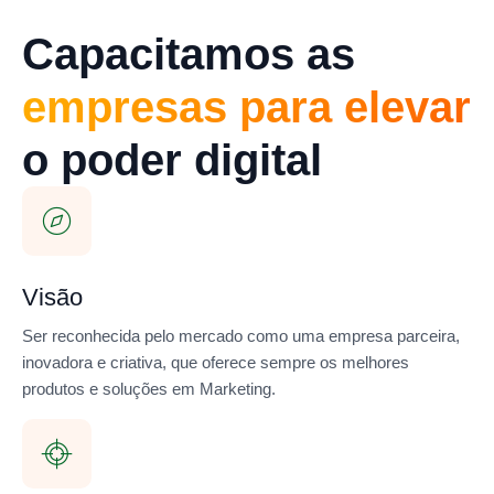
Capacitamos as
empresas para elevar
o poder digital
Visão
Ser reconhecida pelo mercado como uma empresa parceira,
inovadora e criativa, que oferece sempre os melhores
produtos e soluções em Marketing.