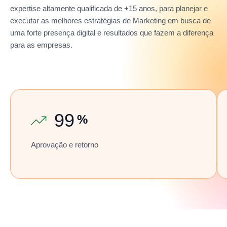
expertise altamente qualificada de +15 anos, para planejar e
executar as melhores estratégias de Marketing em busca de
uma forte presença digital e resultados que fazem a diferença
para as empresas.
99
%
Aprovação e retorno