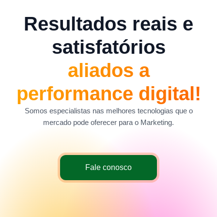
Resultados reais e
satisfatórios
aliados a
performance digital!
Somos especialistas nas melhores tecnologias que o
mercado pode oferecer para o Marketing.
Fale conosco