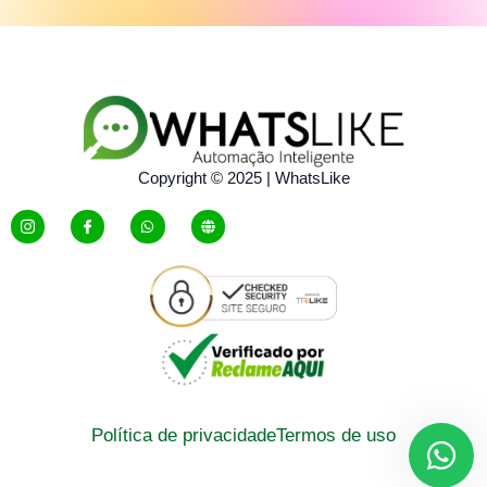
Copyright © 2025 | WhatsLike
Política de privacidade
Termos de uso