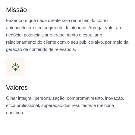
Missão
Fazer com que cada cliente seja reconhecido como
autoridade em seu segmento de atuação. Agregar valor ao
negócio, potencializar o crescimento e estreitar o
relacionamento do cliente com o seu público-alvo, por meio da
geração de conteúdo de relevância.
Valores
Olhar integral, personalização, comprometimento, inovação,
ética profissional, superação dos resultados e melhoria
contínua.